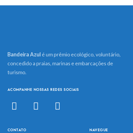
Bandeira Azul
é um prêmio ecológico, voluntário,
concedido a praias, marinas e embarcações de
turismo.
ACOMPANHE NOSSAS REDES SOCIAIS
CONTATO
NAVEGUE