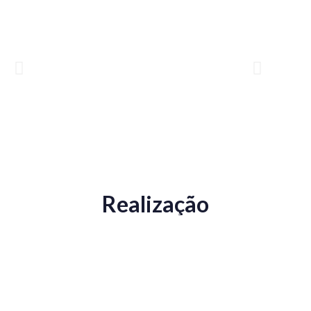
Realização