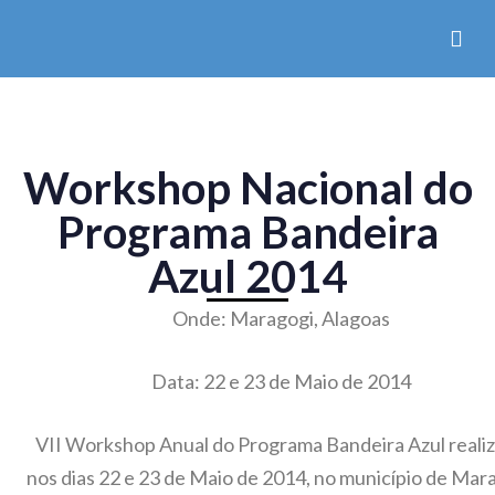
Workshop Nacional do
Programa Bandeira
Azul 2014
Onde: Maragogi, Alagoas
Data: 22 e 23 de Maio de 2014
VII Workshop Anual do Programa Bandeira Azul reali
nos dias 22 e 23 de Maio de 2014, no município de Mar