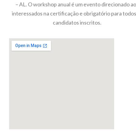
– AL. O workshop anual é um evento direcionado a
interessados na certificação e obrigatório para todos
candidatos inscritos.