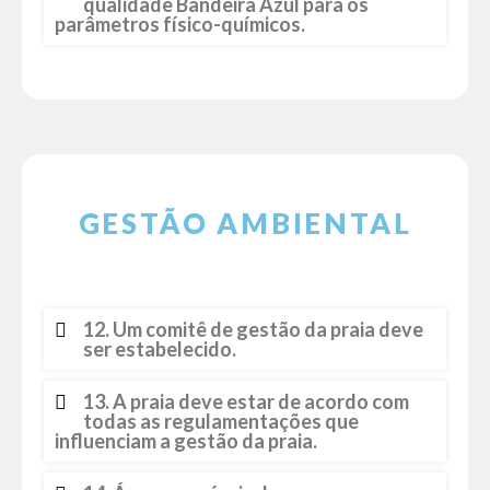
qualidade Bandeira Azul para os
parâmetros físico-químicos.
GESTÃO AMBIENTAL
12. Um comitê de gestão da praia deve
ser estabelecido.
13. A praia deve estar de acordo com
todas as regulamentações que
influenciam a gestão da praia.