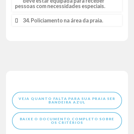
deve estar equipada para receber
pessoas com necessidades especiais.
34. Policiamento na área da praia.
VEJA QUANTO FALTA PARA SUA PRAIA SER
BANDEIRA AZUL
BAIXE O DOCUMENTO COMPLETO SOBRE
OS CRITÉRIOS