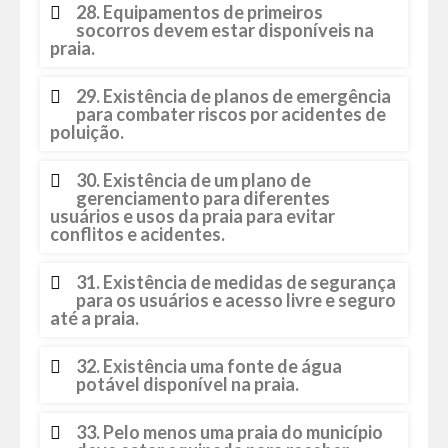
28. Equipamentos de primeiros
socorros devem estar disponíveis na
praia.
29. Existência de planos de emergência
para combater riscos por acidentes de
poluição.
30. Existência de um plano de
gerenciamento para diferentes
usuários e usos da praia para evitar
conflitos e acidentes.
31. Existência de medidas de segurança
para os usuários e acesso livre e seguro
até a praia.
32. Existência uma fonte de água
potável disponível na praia.
33. Pelo menos uma praia do município