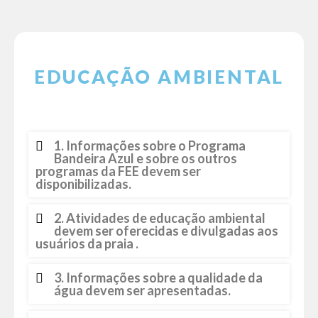
EDUCAÇÃO AMBIENTAL
1. Informações sobre o Programa
Bandeira Azul e sobre os outros
programas da FEE devem ser
disponibilizadas.
2. Atividades de educação ambiental
devem ser oferecidas e divulgadas aos
usuários da praia .
3. Informações sobre a qualidade da
água devem ser apresentadas.