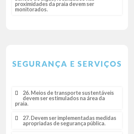
proximidades da praia devem ser
monitorados.
SEGURANÇA E SERVIÇOS
26. Meios de transporte sustentáveis
devem ser estimulados na área da
praia.
27. Devem ser implementadas medidas
apropriadas de segurança pública.