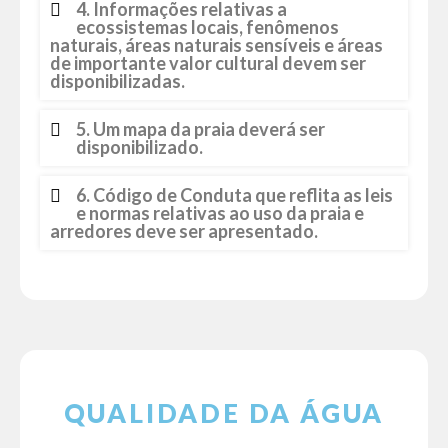
4. Informações relativas a
ecossistemas locais, fenômenos
naturais, áreas naturais sensíveis e áreas
de importante valor cultural devem ser
disponibilizadas.
5. Um mapa da praia deverá ser
disponibilizado.
6. Código de Conduta que reflita as leis
e normas relativas ao uso da praia e
arredores deve ser apresentado.
QUALIDADE DA ÁGUA