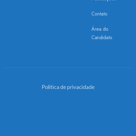
Contato
Área do
Candidato
Política de privacidade