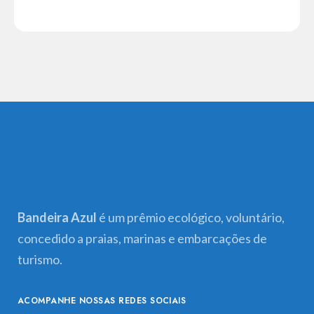
Bandeira Azul
é um prêmio ecológico, voluntário,
concedido a praias, marinas e embarcações de
turismo.
ACOMPANHE NOSSAS REDES SOCIAIS