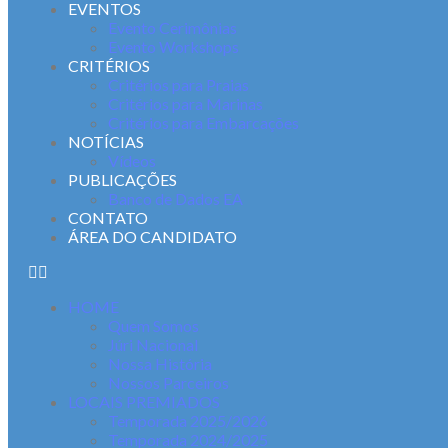
EVENTOS
Evento Cerimônias
Evento Workshops
CRITÉRIOS
Critérios para Praias
Critérios para Marinas
Critérios para Embarcações
NOTÍCIAS
Vídeos
PUBLICAÇÕES
Banco de Dados EA
CONTATO
ÁREA DO CANDIDATO
HOME
Quem Somos
Júri Nacional
Nossa História
Nossos Parceiros
LOCAIS PREMIADOS
Temporada 2025/2026
Temporada 2024/2025