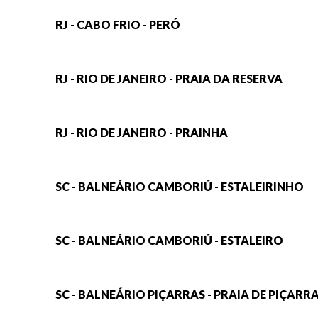
RJ - CABO FRIO - PERÓ
RJ - RIO DE JANEIRO - PRAIA DA RESERVA
RJ - RIO DE JANEIRO - PRAINHA
SC - BALNEÁRIO CAMBORIÚ - ESTALEIRINHO
SC - BALNEÁRIO CAMBORIÚ - ESTALEIRO
SC - BALNEÁRIO PIÇARRAS - PRAIA DE PIÇARR