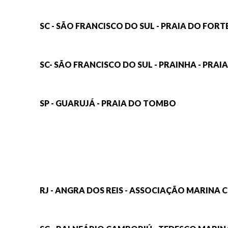
SC - SÃO FRANCISCO DO SUL - PRAIA DO FORT
SC- SÃO FRANCISCO DO SUL - PRAINHA - PRAI
SP - GUARUJÁ - PRAIA DO TOMBO
RJ - ANGRA DOS REIS - ASSOCIAÇÃO MARINA