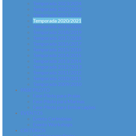
Temporada 2023/2024
Temporada 2022/2023
Temporada 2021/2022
Temporada 2020/2021
Temporada 2019/2020
Temporada 2018/2019
Temporada 2017/2018
Temporada 2016/2017
Temporada 2015/2016
Temporada 2014/2015
Temporada 2013/2014
Temporada 2012/2013
Temporada 2011/2012
Temporada 2010/2011
Temporada 2009/2010
FASE PILOTO
Fase Piloto para Praias
Fase Piloto para Marinas
Fase Piloto para Embarcações
EVENTOS
Evento Cerimônias
Evento Workshops
CRITÉRIOS
Critérios para Praias