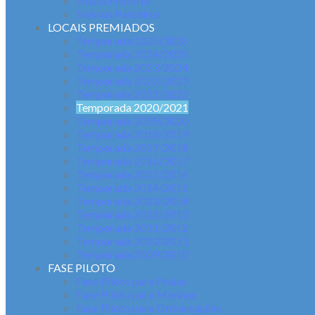
Nossa História
Nossos Parceiros
LOCAIS PREMIADOS
Temporada 2025/2026
Temporada 2024/2025
Temporada 2023/2024
Temporada 2022/2023
Temporada 2021/2022
Temporada 2020/2021
Temporada 2019/2020
Temporada 2018/2019
Temporada 2017/2018
Temporada 2016/2017
Temporada 2015/2016
Temporada 2014/2015
Temporada 2013/2014
Temporada 2012/2013
Temporada 2011/2012
Temporada 2010/2011
Temporada 2009/2010
FASE PILOTO
Fase Piloto para Praias
Fase Piloto para Marinas
Fase Piloto para Embarcações