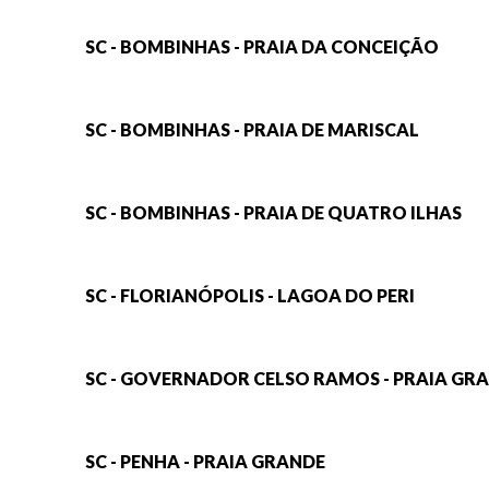
SC - BOMBINHAS - PRAIA DA CONCEIÇÃO
SC - BOMBINHAS - PRAIA DE MARISCAL
SC - BOMBINHAS - PRAIA DE QUATRO ILHAS
SC - FLORIANÓPOLIS - LAGOA DO PERI
SC - GOVERNADOR CELSO RAMOS - PRAIA GR
SC - PENHA - PRAIA GRANDE