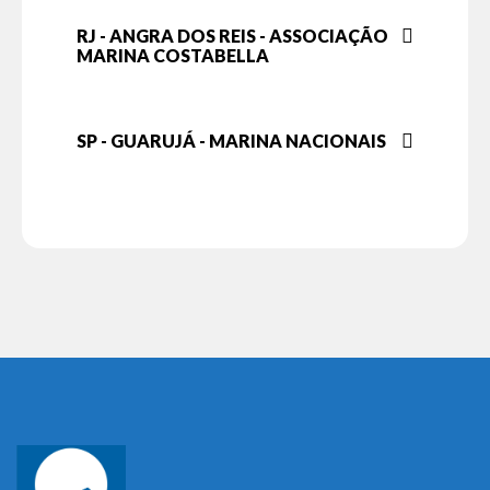
RJ - ANGRA DOS REIS - ASSOCIAÇÃO
MARINA COSTABELLA
SP - GUARUJÁ - MARINA NACIONAIS