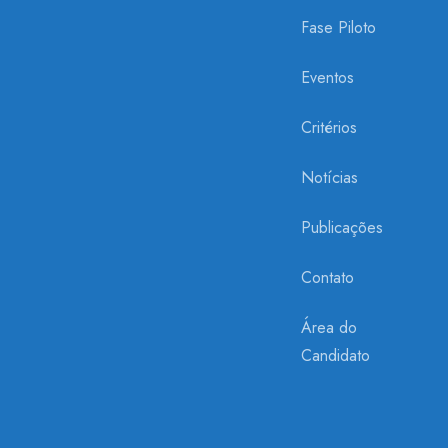
Fase Piloto
Eventos
Critérios
Notícias
Publicações
Contato
Área do
Candidato