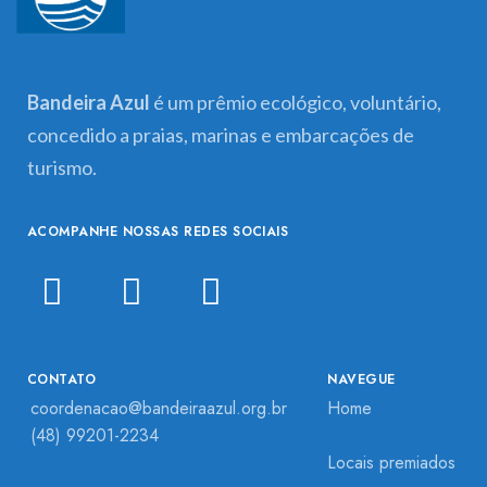
Bandeira Azul
é um prêmio ecológico, voluntário,
concedido a praias, marinas e embarcações de
turismo.
ACOMPANHE NOSSAS REDES SOCIAIS
CONTATO
NAVEGUE
coordenacao@bandeiraazul.org.br
Home
(48) 99201-2234
Locais premiados