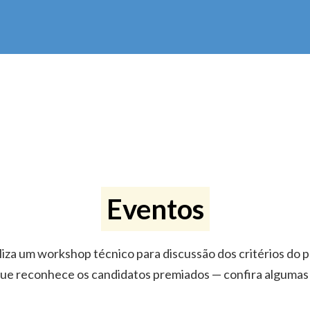
Eventos
iza um workshop técnico para discussão dos critérios do 
que reconhece os candidatos premiados — confira algumas 