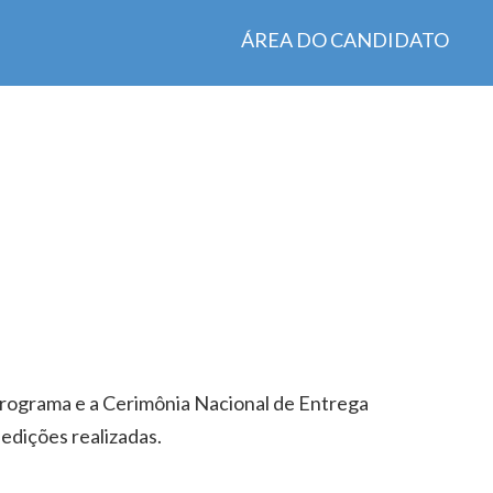
ÁREA DO CANDIDATO
programa e a Cerimônia Nacional de Entrega
edições realizadas.