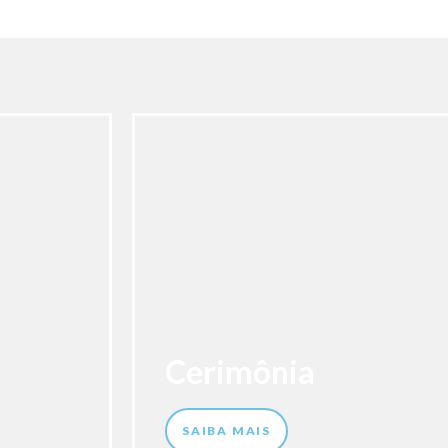
Cerimônia
SAIBA MAIS