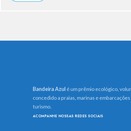
Bandeira Azul
é um prêmio ecológico, volun
concedido a praias, marinas e embarcações
turismo.
ACOMPANHE NOSSAS REDES SOCIAIS