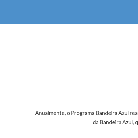
Anualmente, o Programa Bandeira Azul real
da Bandeira Azul, 