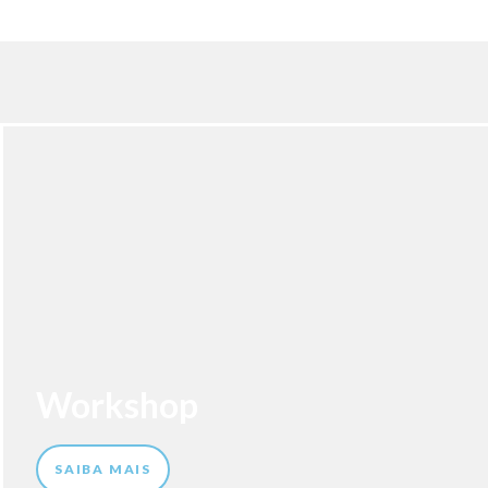
Workshop
SAIBA MAIS