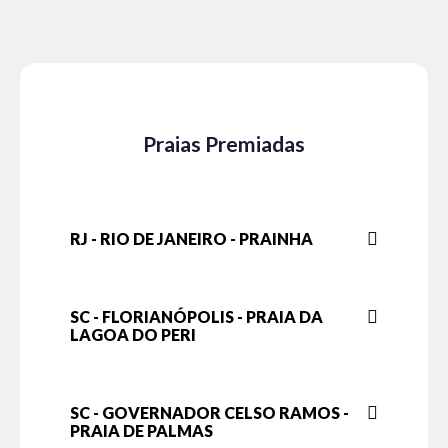
Praias Premiadas
RJ - RIO DE JANEIRO - PRAINHA
SC - FLORIANÓPOLIS - PRAIA DA
LAGOA DO PERI
SC - GOVERNADOR CELSO RAMOS -
PRAIA DE PALMAS