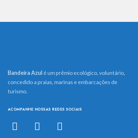
Bandeira Azul
é um prêmio ecológico, voluntário,
concedido a praias, marinas e embarcações de
turismo.
ACOMPANHE NOSSAS REDES SOCIAIS