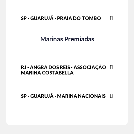
SP - GUARUJÁ - PRAIA DO TOMBO
Marinas Premiadas
RJ - ANGRA DOS REIS - ASSOCIAÇÃO
MARINA COSTABELLA
SP - GUARUJÁ - MARINA NACIONAIS