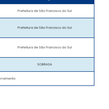
Prefeitura de São Francisco do Sul
Prefeitura de São Francisco do Sul
Prefeitura de São Francisco do Sul
SOBRASA
erramento