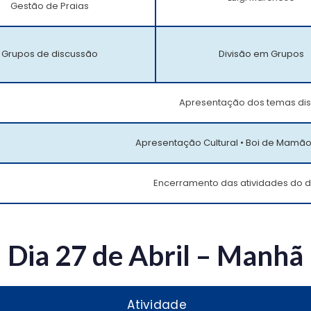
Gestão de Praias
Grupos de discussão
Divisão em Grupos
Apresentação dos temas dis
Apresentação Cultural • Boi de Mamão
Encerramento das atividades do d
Dia 27 de Abril – Manhã
Atividade