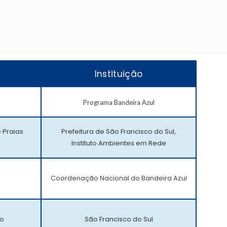
Instituição
Programa Bandeira Azul
e Praias
Prefeitura de São Francisco do Sul,
Instituto Ambientes em Rede
Coordenação Nacional do Bandeira Azul
io
São Francisco do Sul