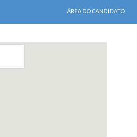
ÁREA DO CANDIDATO