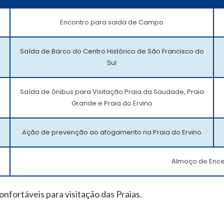
Encontro para saida de Campo
Saída de Barco do Centro Histórico de São Francisco do
Sul
Saída de ônibus para Visitação Praia da Saudade, Praia
Grande e Praia do Ervino
Ação de prevenção ao afogamento na Praia do Ervino
Almoço de Enc
onfortáveis para visitação das Praias.