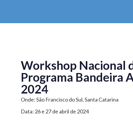
Workshop Nacional 
Programa Bandeira A
2024
Onde: São Francisco do Sul, Santa Catarina
Data: 26 e 27 de abril de 2024