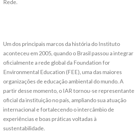
Um dos principais marcos da história do Instituto
aconteceu em 2005, quando o Brasil passou a integrar
oficialmente a rede global da Foundation for
Environmental Education (FEE), uma das maiores
organizações de educação ambiental do mundo. A
partir desse momento, o IAR tornou-se representante
oficial da instituição no país, ampliando sua atuação
internacional e fortalecendo o intercâmbio de
experiências e boas práticas voltadas à
sustentabilidade.