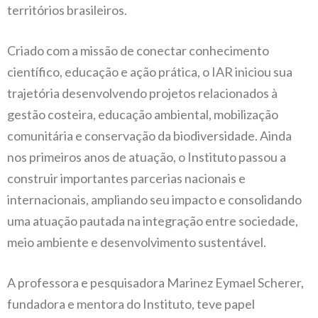
territórios brasileiros.
Criado com a missão de conectar conhecimento
científico, educação e ação prática, o IAR iniciou sua
trajetória desenvolvendo projetos relacionados à
gestão costeira, educação ambiental, mobilização
comunitária e conservação da biodiversidade. Ainda
nos primeiros anos de atuação, o Instituto passou a
construir importantes parcerias nacionais e
internacionais, ampliando seu impacto e consolidando
uma atuação pautada na integração entre sociedade,
meio ambiente e desenvolvimento sustentável.
A professora e pesquisadora Marinez Eymael Scherer,
fundadora e mentora do Instituto, teve papel