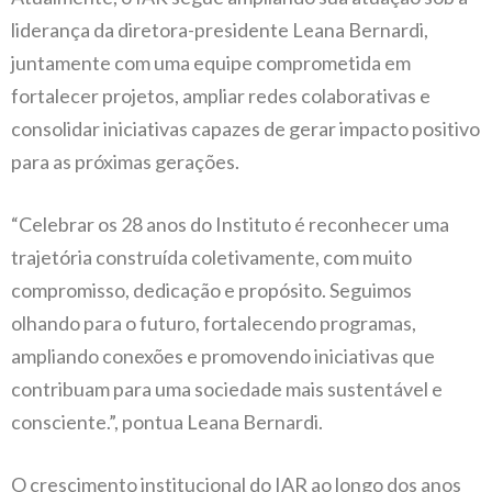
liderança da diretora-presidente Leana Bernardi,
juntamente com uma equipe comprometida em
fortalecer projetos, ampliar redes colaborativas e
consolidar iniciativas capazes de gerar impacto positivo
para as próximas gerações.
“Celebrar os 28 anos do Instituto é reconhecer uma
trajetória construída coletivamente, com muito
compromisso, dedicação e propósito. Seguimos
olhando para o futuro, fortalecendo programas,
ampliando conexões e promovendo iniciativas que
contribuam para uma sociedade mais sustentável e
consciente.”, pontua Leana Bernardi.
O crescimento institucional do IAR ao longo dos anos