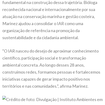
fundamental na construção dessa trajetória. Bióloga
reconhecida nacional e internacionalmente por sua
atuação na conservação marinha e gestão costeira,
Marinez ajudou a consolidar o IAR como uma
organização de referência na promoção da
sustentabilidade e da cidadania ambiental.
“O IAR nasceu do desejo de aproximar conhecimento
científico, participação social e transformação
ambiental concreta. Ao longo desses 28 anos,
construímos redes, formamos pessoas e fortalecemos
iniciativas capazes de gerar impacto positivo nos
territórios e nas comunidades.”, afirma Marinez.