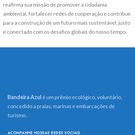
reafirma sua missão de promover a cidadania
ambiental, fortalecer redes de cooperação e contribuir
para a construção de um futuro mais sustentável, justo
e conectado com os desafios globais do nosso tempo.
Bandeira Azul
é um prêmio ecológico, voluntário,
concedido a praias, marinas e embarcações de
turismo.
ACOMPANHE NOSSAS REDES SOCIAIS