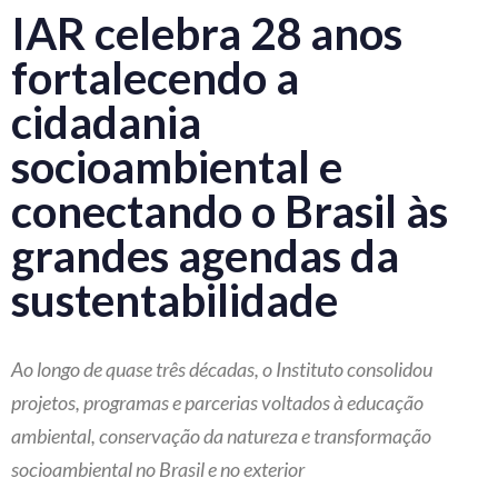
IAR celebra 28 anos
fortalecendo a
cidadania
socioambiental e
conectando o Brasil às
grandes agendas da
sustentabilidade
Ao longo de quase três décadas, o Instituto consolidou
projetos, programas e parcerias voltados à educação
ambiental, conservação da natureza e transformação
socioambiental no Brasil e no exterior