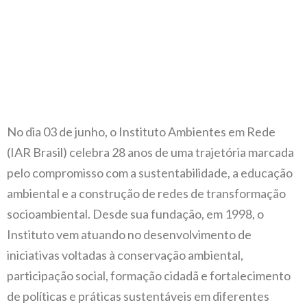
No dia 03 de junho, o Instituto Ambientes em Rede
(IAR Brasil) celebra 28 anos de uma trajetória marcada
pelo compromisso com a sustentabilidade, a educação
ambiental e a construção de redes de transformação
socioambiental. Desde sua fundação, em 1998, o
Instituto vem atuando no desenvolvimento de
iniciativas voltadas à conservação ambiental,
participação social, formação cidadã e fortalecimento
de políticas e práticas sustentáveis em diferentes