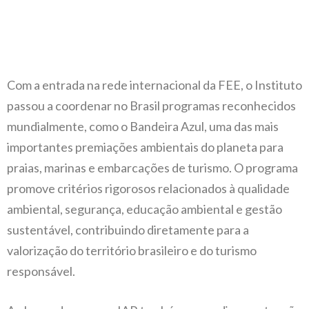
Com a entrada na rede internacional da FEE, o Instituto
passou a coordenar no Brasil programas reconhecidos
mundialmente, como o Bandeira Azul, uma das mais
importantes premiações ambientais do planeta para
praias, marinas e embarcações de turismo. O programa
promove critérios rigorosos relacionados à qualidade
ambiental, segurança, educação ambiental e gestão
sustentável, contribuindo diretamente para a
valorização do território brasileiro e do turismo
responsável.