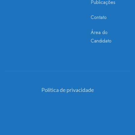
Publicações
Contato
Área do
Candidato
Política de privacidade