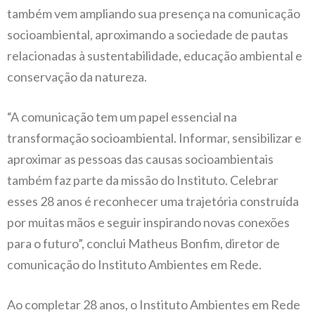
também vem ampliando sua presença na comunicação
socioambiental, aproximando a sociedade de pautas
relacionadas à sustentabilidade, educação ambiental e
conservação da natureza.
“A comunicação tem um papel essencial na
transformação socioambiental. Informar, sensibilizar e
aproximar as pessoas das causas socioambientais
também faz parte da missão do Instituto. Celebrar
esses 28 anos é reconhecer uma trajetória construída
por muitas mãos e seguir inspirando novas conexões
para o futuro”, conclui Matheus Bonfim, diretor de
comunicação do Instituto Ambientes em Rede.
Ao completar 28 anos, o Instituto Ambientes em Rede