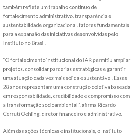
também reflete um trabalho contínuo de
fortalecimento administrativo, transparência e
sustentabilidade organizacional, fatores fundamentais
para a expansão das iniciativas desenvolvidas pelo
Instituto no Brasil.
“O fortalecimento institucional do IAR permitiu ampliar
projetos, consolidar parcerias estratégicas e garantir
uma atuação cada vez mais sólida e sustentável. Esses
28 anos representam uma construção coletiva baseada
em responsabilidade, credibilidade e compromisso com
a transformação socioambiental.”, afirma Ricardo
Cerruti Oehling, diretor financeiro e administrativo.
Além das ações técnicas e institucionais, o Instituto