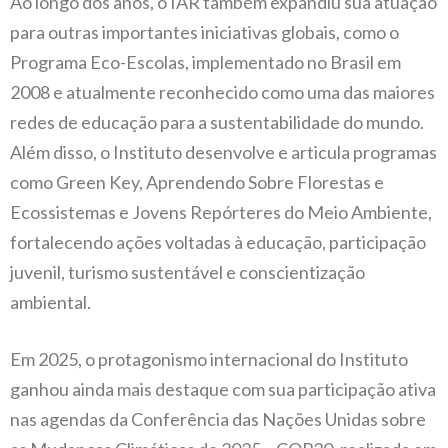
Ao longo dos anos, o IAR também expandiu sua atuação
para outras importantes iniciativas globais, como o
Programa Eco-Escolas, implementado no Brasil em
2008 e atualmente reconhecido como uma das maiores
redes de educação para a sustentabilidade do mundo.
Além disso, o Instituto desenvolve e articula programas
como Green Key, Aprendendo Sobre Florestas e
Ecossistemas e Jovens Repórteres do Meio Ambiente,
fortalecendo ações voltadas à educação, participação
juvenil, turismo sustentável e conscientização
ambiental.
Em 2025, o protagonismo internacional do Instituto
ganhou ainda mais destaque com sua participação ativa
nas agendas da Conferência das Nações Unidas sobre