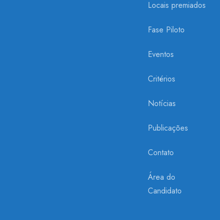
Locais premiados
Fase Piloto
Eventos
Critérios
Notícias
Publicações
Contato
Área do
Candidato