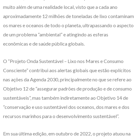
muito além de uma realidade local, visto que a cada ano
aproximadamente 12 milhões de toneladas de lixo contaminam
os mares e oceanos de todo o planeta, ultrapassando o aspecto
de um problema “ambiental” e atingindo as esferas
econômicas e de saúde pública globais.
O “Projeto Onda Sustentável – Lixo nos Mares e Consumo
Consciente” contribui aos alertas globais que estão explícitos
nas ações da Agenda 2030, principalmente no que se refere ao
Objetivo 12 de “assegurar padrões de produção e de consumo
sustentáveis”, mas também indiretamente ao Objetivo 14 de
“conservação e uso sustentável dos oceanos, dos mares e dos
recursos marinhos para o desenvolvimento sustentável”.
Em sua última edição, em outubro de 2022, o projeto atuou na