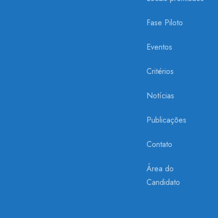
Fase Piloto
Eventos
Critérios
Notícias
Publicações
Contato
Área do
Candidato