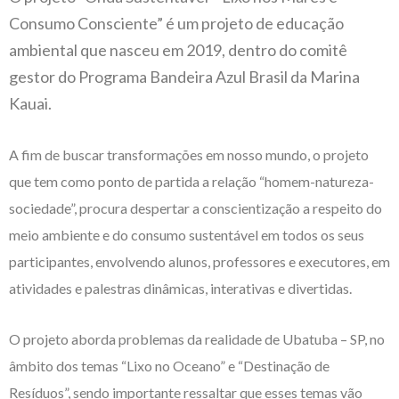
Consumo Consciente” é um projeto de educação
ambiental que nasceu em 2019, dentro do comitê
gestor do Programa Bandeira Azul Brasil da Marina
Kauai.
A fim de buscar transformações em nosso mundo, o projeto
que tem como ponto de partida a relação “homem-natureza-
sociedade”, procura despertar a conscientização a respeito do
meio ambiente e do consumo sustentável em todos os seus
participantes, envolvendo alunos, professores e executores, em
atividades e palestras dinâmicas, interativas e divertidas.
O projeto aborda problemas da realidade de Ubatuba – SP, no
âmbito dos temas “Lixo no Oceano” e “Destinação de
Resíduos”, sendo importante ressaltar que esses temas vão