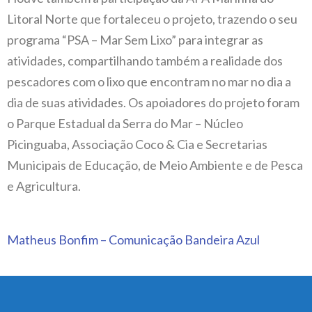
Litoral Norte que fortaleceu o projeto, trazendo o seu
programa “PSA – Mar Sem Lixo” para integrar as
atividades, compartilhando também a realidade dos
pescadores com o lixo que encontram no mar no dia a
dia de suas atividades. Os apoiadores do projeto foram
o Parque Estadual da Serra do Mar – Núcleo
Picinguaba, Associação Coco & Cia e Secretarias
Municipais de Educação, de Meio Ambiente e de Pesca
e Agricultura.
Matheus Bonfim – Comunicação Bandeira Azul