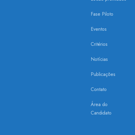
Fase Piloto
Eventos
Critérios
Notícias
Publicações
Contato
Área do
Candidato