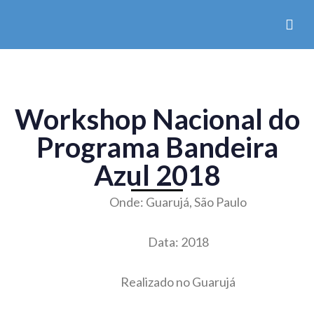
Workshop Nacional do
Programa Bandeira
Azul 2018
Onde: Guarujá, São Paulo
Data: 2018
Realizado no Guarujá