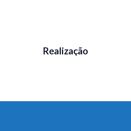
Realização