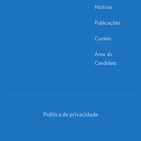
Notícias
Publicações
Contato
Área do
Candidato
Política de privacidade