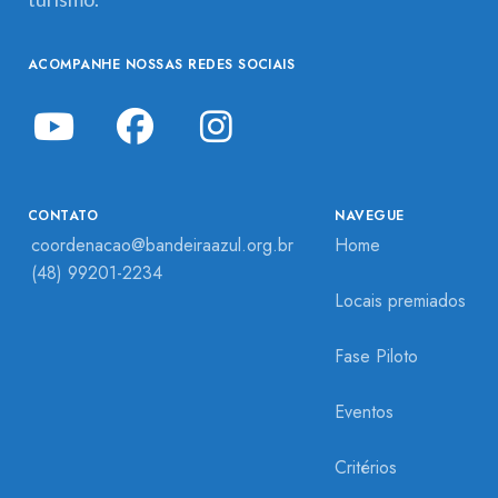
ACOMPANHE NOSSAS REDES SOCIAIS
CONTATO
NAVEGUE
coordenacao@bandeiraazul.org.br
Home
(48) 99201-2234
Locais premiados
Fase Piloto
Eventos
Critérios