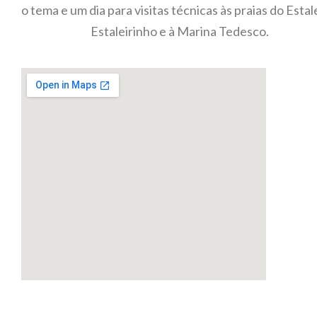
o tema e um dia para visitas técnicas às praias do Estal
Estaleirinho e à Marina Tedesco.