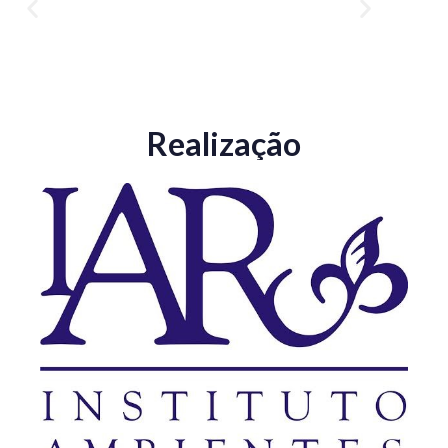
Realização