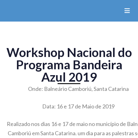
Workshop Nacional do
Programa Bandeira
Azul 2019
Onde: Balneário Camboriú, Santa Catarina
Data: 16 e 17 de Maio de 2019
Realizado nos dias 16 e 17 de maio no município de Baln
Camboriú em Santa Catarina. um dia para as palestras 