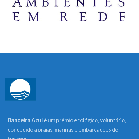
Bandeira Azul
é um prêmio ecológico, voluntário,
concedido a praias, marinas e embarcações de
turismo.