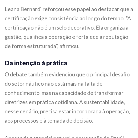
Leana Bernardi reforçou esse papel ao destacar que a
certificação exige consistência ao longo do tempo. “A
certificação não é um selo decorativo. Ela organiza a
gestão, qualifica a operação e fortalece a reputação
de forma estruturada”, afirmou.
Da intenção à prática
O debate também evidenciou que o principal desafio
do setor náutico não está mais na falta de
conhecimento, mas na capacidade de transformar
diretrizes em prática cotidiana. A sustentabilidade,
nesse cenário, precisa estar incorporada à operação,
aos processos e à tomada de decisão.