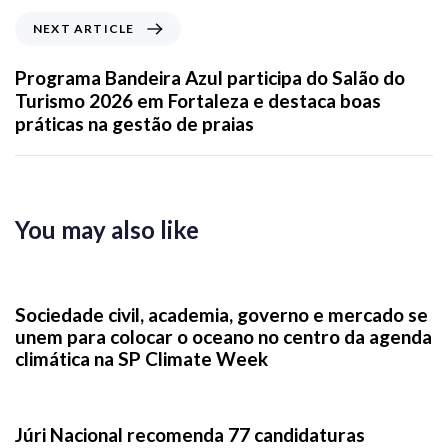
NEXT ARTICLE
Programa Bandeira Azul participa do Salão do
Turismo 2026 em Fortaleza e destaca boas
práticas na gestão de praias
You may also like
3 semanas ago
News
Sociedade civil, academia, governo e mercado se
unem para colocar o oceano no centro da agenda
climática na SP Climate Week
1 mês ago
News
Júri Nacional recomenda 77 candidaturas