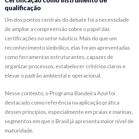
qualificação
Um dos pontos centrais do debate foi a necessidade
de ampliar a compreensão sobre o papel das
certificações no setor náutico. Mais do que um
reconhecimento simbólico, elas foram apresentadas
como ferramentas estruturantes, capazes de
organizar processos, estabelecer critérios claros e
elevar o padrão ambiental e operacional.
Nesse contexto, o Programa Bandeira Azul foi
destacado como referência na aplicação prática
desses princípios, especialmente em praias e marinas,
segmentos em que o Brasil já apresenta maior nível de
maturidade.