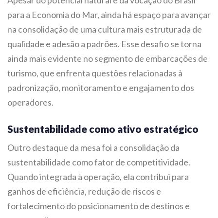
Apesar do potencial natural e da vocação do Brasil
para a Economia do Mar, ainda há espaço para avançar
na consolidação de uma cultura mais estruturada de
qualidade e adesão a padrões. Esse desafio se torna
ainda mais evidente no segmento de embarcações de
turismo, que enfrenta questões relacionadas à
padronização, monitoramento e engajamento dos
operadores.
Sustentabilidade como ativo estratégico
Outro destaque da mesa foi a consolidação da
sustentabilidade como fator de competitividade.
Quando integrada à operação, ela contribui para
ganhos de eficiência, redução de riscos e
fortalecimento do posicionamento de destinos e