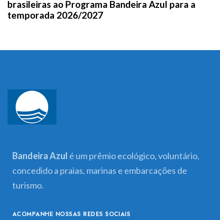
brasileiras ao Programa Bandeira Azul para a
temporada 2026/2027
Bandeira Azul
é um prêmio ecológico, voluntário,
concedido a praias, marinas e embarcações de
turismo.
ACOMPANHE NOSSAS REDES SOCIAIS