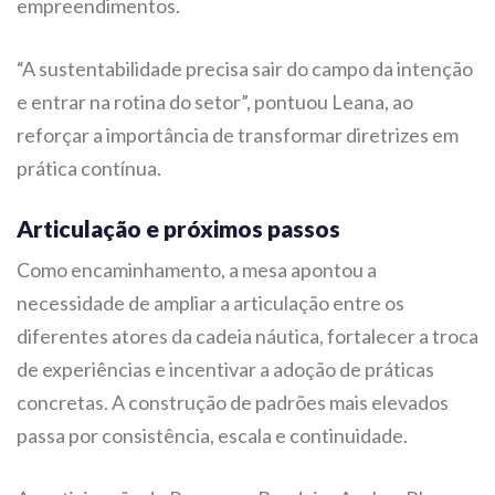
empreendimentos.
“A sustentabilidade precisa sair do campo da intenção
e entrar na rotina do setor”, pontuou Leana, ao
reforçar a importância de transformar diretrizes em
prática contínua.
Articulação e próximos passos
Como encaminhamento, a mesa apontou a
necessidade de ampliar a articulação entre os
diferentes atores da cadeia náutica, fortalecer a troca
de experiências e incentivar a adoção de práticas
concretas. A construção de padrões mais elevados
passa por consistência, escala e continuidade.