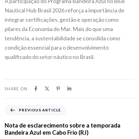
A participação do Programa Bandeira Azul no Blue
Nautical Hub Brasil 2026 reforça a importância de
integrar certificações, gestão e operação como
pilares da Economia do Mar. Mais do que uma
tendência, a sustentabilidade se consolida como
condição essencial para o desenvolvimento
qualificado do setor náutico no Brasil.
SHARE ON
PREVIOUS ARTICLE
Nota de esclarecimento sobre a temporada
Bandeira Azul em Cabo Frio (RJ)