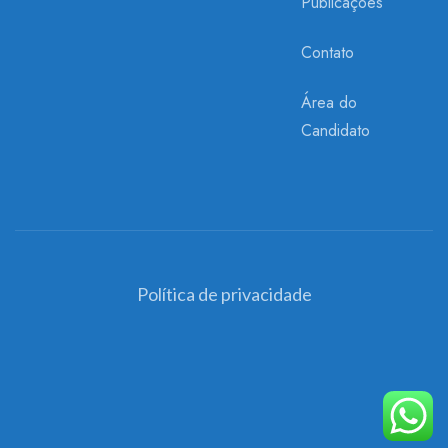
Publicações
Contato
Área do
Candidato
Política de privacidade