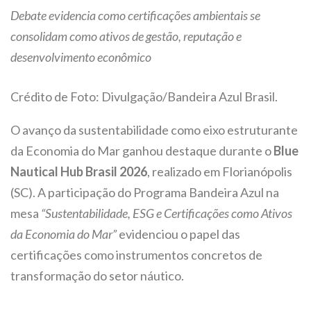
Debate evidencia como certificações ambientais se
consolidam como ativos de gestão, reputação e
desenvolvimento econômico
Crédito de Foto: Divulgação/Bandeira Azul Brasil.
O avanço da sustentabilidade como eixo estruturante
da Economia do Mar ganhou destaque durante o
Blue
Nautical Hub Brasil 2026
, realizado em Florianópolis
(SC). A participação do Programa Bandeira Azul na
mesa
“Sustentabilidade, ESG e Certificações como Ativos
da Economia do Mar”
evidenciou o papel das
certificações como instrumentos concretos de
transformação do setor náutico.