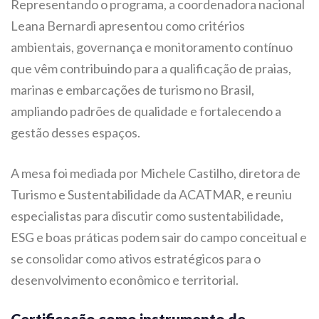
Representando o programa, a coordenadora nacional
Leana Bernardi apresentou como critérios
ambientais, governança e monitoramento contínuo
que vêm contribuindo para a qualificação de praias,
marinas e embarcações de turismo no Brasil,
ampliando padrões de qualidade e fortalecendo a
gestão desses espaços.
A mesa foi mediada por Michele Castilho, diretora de
Turismo e Sustentabilidade da ACATMAR, e reuniu
especialistas para discutir como sustentabilidade,
ESG e boas práticas podem sair do campo conceitual e
se consolidar como ativos estratégicos para o
desenvolvimento econômico e territorial.
Certificação como instrumento de