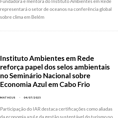
Fundadora e mentora do Instituto Ambientes em Rede
representará o setor de oceanos na conferência global
sobre clima em Belém
Instituto Ambientes em Rede
reforça papel dos selos ambientais
no Seminário Nacional sobre
Economia Azul em Cabo Frio
04/07/2025
MATHEUS
Participação do IAR destaca certificações como aliadas
da economia azul e da gestão sustentável do turismo no