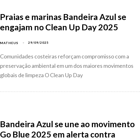
Praias e marinas Bandeira Azul se
engajam no Clean Up Day 2025
29/09/2025
MATHEUS
Comunidades costeiras reforçam compromisso com a
preservação ambiental em um dos maiores movimentos
globais de limpeza O Clean Up Day
Bandeira Azul se une ao movimento
Go Blue 2025 em alerta contra