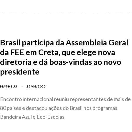
Brasil participa da Assembleia Geral
da FEE em Creta, que elege nova
diretoria e dá boas-vindas ao novo
presidente
25/06/2025
MATHEUS
Encontro internacional reuniu representantes de mais de
80 países e destacou ações do Brasil nos programas
Bandeira Azul e Eco-Escolas