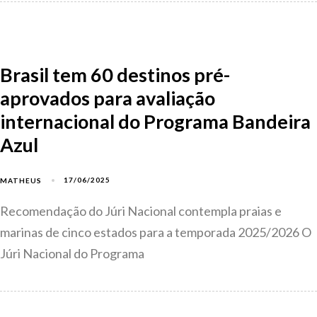
Brasil tem 60 destinos pré-
aprovados para avaliação
internacional do Programa Bandeira
Azul
17/06/2025
MATHEUS
Recomendação do Júri Nacional contempla praias e
marinas de cinco estados para a temporada 2025/2026 O
Júri Nacional do Programa