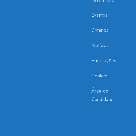
Eventos
Critérios
Notícias
Publicações
Contato
Área do
Candidato