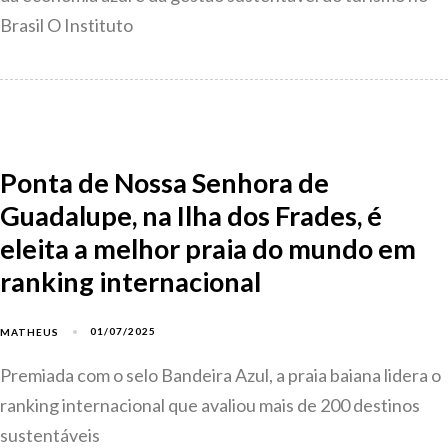
Brasil O Instituto
Ponta de Nossa Senhora de
Guadalupe, na Ilha dos Frades, é
eleita a melhor praia do mundo em
ranking internacional
01/07/2025
MATHEUS
Premiada com o selo Bandeira Azul, a praia baiana lidera o
ranking internacional que avaliou mais de 200 destinos
sustentáveis