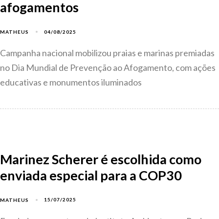
afogamentos
04/08/2025
MATHEUS
Campanha nacional mobilizou praias e marinas premiadas
no Dia Mundial de Prevenção ao Afogamento, com ações
educativas e monumentos iluminados
Marinez Scherer é escolhida como
enviada especial para a COP30
15/07/2025
MATHEUS