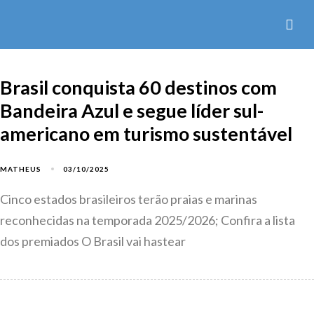
Brasil conquista 60 destinos com
Bandeira Azul e segue líder sul-
americano em turismo sustentável
03/10/2025
MATHEUS
Cinco estados brasileiros terão praias e marinas
reconhecidas na temporada 2025/2026; Confira a lista
dos premiados O Brasil vai hastear