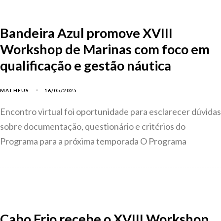
Bandeira Azul promove XVIII
Workshop de Marinas com foco em
qualificação e gestão náutica
16/05/2025
MATHEUS
Encontro virtual foi oportunidade para esclarecer dúvidas
sobre documentação, questionário e critérios do
Programa para a próxima temporada O Programa
Cabo Frio recebe o XVIII Workshop