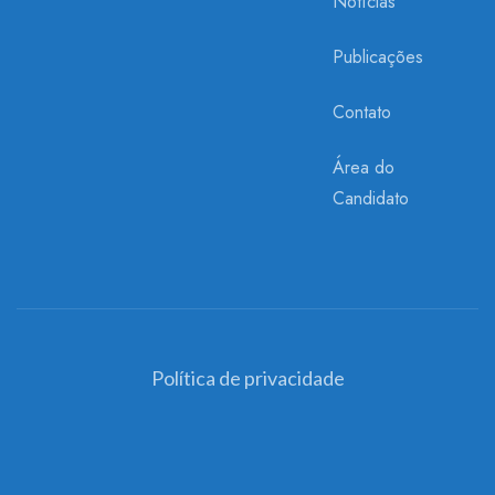
Notícias
Publicações
Contato
Área do
Candidato
Política de privacidade