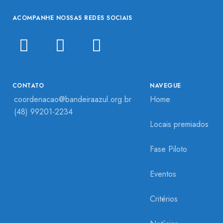
ACOMPANHE NOSSAS REDES SOCIAIS
CONTATO
NAVEGUE
coordenacao@bandeiraazul.org.br
Home
(48) 99201-2234
Locais premiados
Fase Piloto
Eventos
Critérios