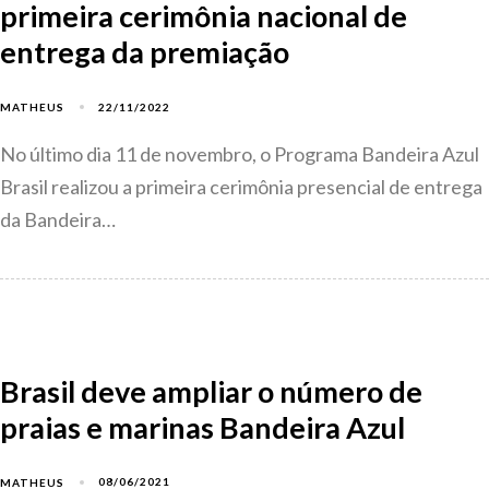
primeira cerimônia nacional de
entrega da premiação
22/11/2022
MATHEUS
No último dia 11 de novembro, o Programa Bandeira Azul
Brasil realizou a primeira cerimônia presencial de entrega
da Bandeira…
Brasil deve ampliar o número de
praias e marinas Bandeira Azul
08/06/2021
MATHEUS