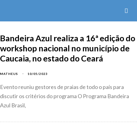
Bandeira Azul realiza a 16ª edição do
workshop nacional no município de
Caucaia, no estado do Ceará
10/05/2023
MATHEUS
Evento reuniu gestores de praias de todo o país para
discutir os critérios do programa O Programa Bandeira
Azul Brasil,