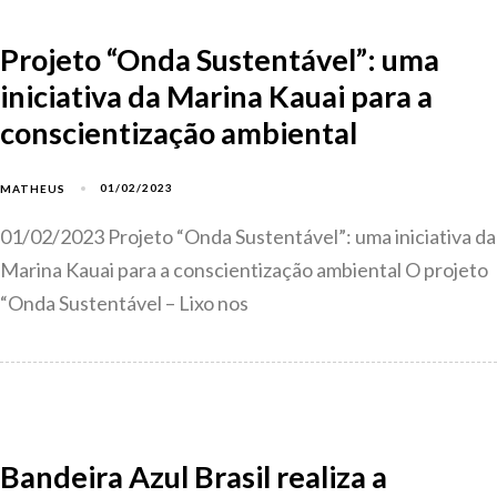
Projeto “Onda Sustentável”: uma
iniciativa da Marina Kauai para a
conscientização ambiental
01/02/2023
MATHEUS
01/02/2023 Projeto “Onda Sustentável”: uma iniciativa da
Marina Kauai para a conscientização ambiental O projeto
“Onda Sustentável – Lixo nos
Bandeira Azul Brasil realiza a