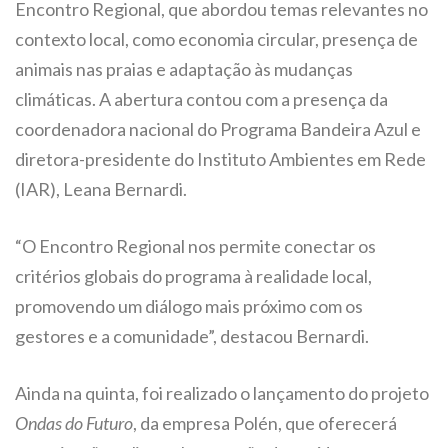
Encontro Regional, que abordou temas relevantes no
contexto local, como economia circular, presença de
animais nas praias e adaptação às mudanças
climáticas. A abertura contou com a presença da
coordenadora nacional do Programa Bandeira Azul e
diretora-presidente do Instituto Ambientes em Rede
(IAR), Leana Bernardi.
“O Encontro Regional nos permite conectar os
critérios globais do programa à realidade local,
promovendo um diálogo mais próximo com os
gestores e a comunidade”, destacou Bernardi.
Ainda na quinta, foi realizado o lançamento do projeto
Ondas do Futuro
, da empresa Polén, que oferecerá