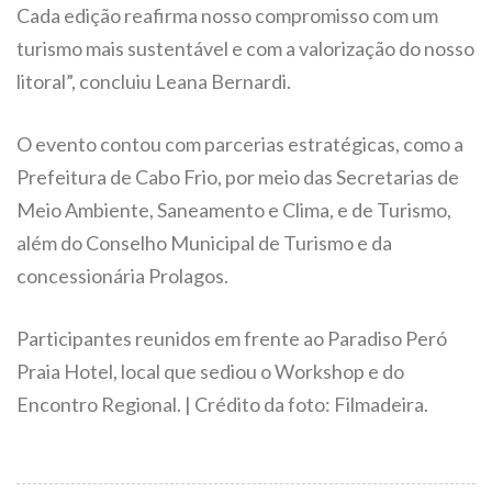
Cada edição reafirma nosso compromisso com um
turismo mais sustentável e com a valorização do nosso
litoral”, concluiu Leana Bernardi.
O evento contou com parcerias estratégicas, como a
Prefeitura de Cabo Frio, por meio das Secretarias de
Meio Ambiente, Saneamento e Clima, e de Turismo,
além do Conselho Municipal de Turismo e da
concessionária Prolagos.
Participantes reunidos em frente ao Paradiso Peró
Praia Hotel, local que sediou o Workshop e do
Encontro Regional. | Crédito da foto: Filmadeira.