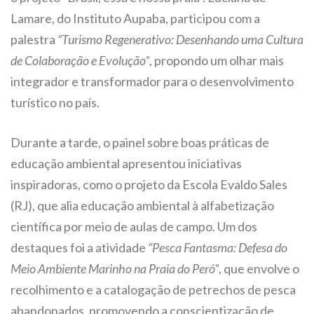
Lamare, do Instituto Aupaba, participou com a
palestra
“Turismo Regenerativo: Desenhando uma Cultura
de Colaboração e Evolução”
, propondo um olhar mais
integrador e transformador para o desenvolvimento
turístico no país.
Durante a tarde, o painel sobre boas práticas de
educação ambiental apresentou iniciativas
inspiradoras, como o projeto da Escola Evaldo Sales
(RJ), que alia educação ambiental à alfabetização
científica por meio de aulas de campo. Um dos
destaques foi a atividade
“Pesca Fantasma: Defesa do
Meio Ambiente Marinho na Praia do Peró”
, que envolve o
recolhimento e a catalogação de petrechos de pesca
abandonados, promovendo a conscientização de