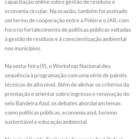
capacitação online sobre gestão de resíduos e
economia circular. Na ocasião, também foi assinado
um termo de cooperação entre a Polén e o IAR, com
foco no fortalecimento de políticas públicas voltadas
à gestão de resíduos e à conscientização ambiental
nos municípios.
Na sexta-feira (9), o Workshop Nacional deu
sequência à programação com uma série de painéis
técnicos de alto nível. Além de alinhar os critérios da
premiação e orientar sobre ingresso e renovação do
selo Bandeira Azul, os debates abordaram temas
como políticas públicas, economia azul, turismo
sustentável e educação ambiental.