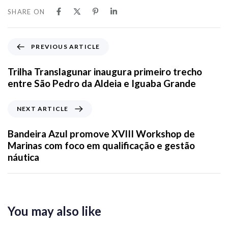
SHARE ON
PREVIOUS ARTICLE
Trilha Translagunar inaugura primeiro trecho
entre São Pedro da Aldeia e Iguaba Grande
NEXT ARTICLE
Bandeira Azul promove XVIII Workshop de
Marinas com foco em qualificação e gestão
náutica
You may also like