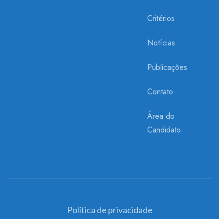
Critérios
Notícias
Publicações
Contato
Área do
Candidato
Política de privacidade