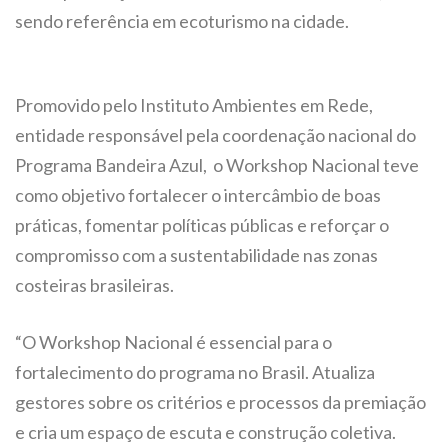
sendo referência em ecoturismo na cidade.
Promovido pelo Instituto Ambientes em Rede,
entidade responsável pela coordenação nacional do
Programa Bandeira Azul, o Workshop Nacional teve
como objetivo fortalecer o intercâmbio de boas
práticas, fomentar políticas públicas e reforçar o
compromisso com a sustentabilidade nas zonas
costeiras brasileiras.
“O Workshop Nacional é essencial para o
fortalecimento do programa no Brasil. Atualiza
gestores sobre os critérios e processos da premiação
e cria um espaço de escuta e construção coletiva.