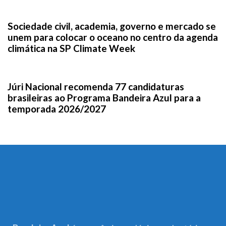
3 semanas ago
News
Sociedade civil, academia, governo e mercado se
unem para colocar o oceano no centro da agenda
climática na SP Climate Week
1 mês ago
News
Júri Nacional recomenda 77 candidaturas
brasileiras ao Programa Bandeira Azul para a
temporada 2026/2027