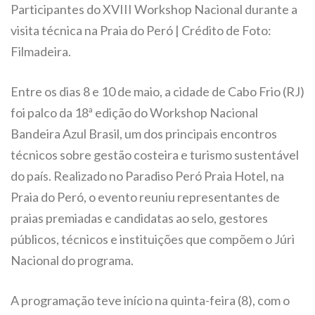
Participantes do XVIII Workshop Nacional durante a
visita técnica na Praia do Peró | Crédito de Foto:
Filmadeira.
Entre os dias 8 e 10 de maio, a cidade de Cabo Frio (RJ)
foi palco da 18ª edição do Workshop Nacional
Bandeira Azul Brasil, um dos principais encontros
técnicos sobre gestão costeira e turismo sustentável
do país. Realizado no Paradiso Peró Praia Hotel, na
Praia do Peró, o evento reuniu representantes de
praias premiadas e candidatas ao selo, gestores
públicos, técnicos e instituições que compõem o Júri
Nacional do programa.
A programação teve início na quinta-feira (8), com o