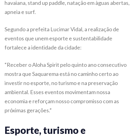
havaiana, stand up paddle, natação em àguas abertas,
apneia e surf.
Segundo a prefeita Lucimar Vidal, a realização de
eventos que unem esporte e sustentabilidade
fortalece a identidade da cidade:
“Receber o Aloha Spirit pelo quinto ano consecutivo
mostra que Saquarema está no caminho certo ao
investir no esporte, no turismo e na preservação
ambiental. Esses eventos movimentam nossa
economia e reforçam nosso compromisso com as
próximas gerações.”
Esporte, turismo e