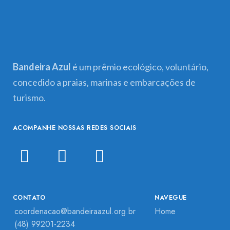
Bandeira Azul
é um prêmio ecológico, voluntário,
concedido a praias, marinas e embarcações de
turismo.
ACOMPANHE NOSSAS REDES SOCIAIS
CONTATO
NAVEGUE
coordenacao@bandeiraazul.org.br
Home
(48) 99201-2234