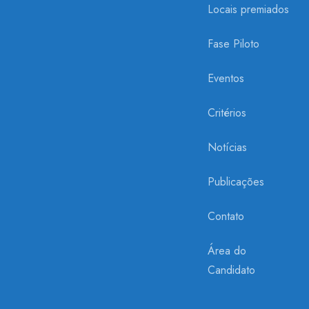
Locais premiados
Fase Piloto
Eventos
Critérios
Notícias
Publicações
Contato
Área do
Candidato