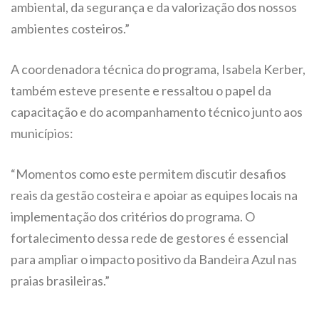
ambiental, da segurança e da valorização dos nossos
ambientes costeiros.”
A coordenadora técnica do programa, Isabela Kerber,
também esteve presente e ressaltou o papel da
capacitação e do acompanhamento técnico junto aos
municípios:
“Momentos como este permitem discutir desafios
reais da gestão costeira e apoiar as equipes locais na
implementação dos critérios do programa. O
fortalecimento dessa rede de gestores é essencial
para ampliar o impacto positivo da Bandeira Azul nas
praias brasileiras.”