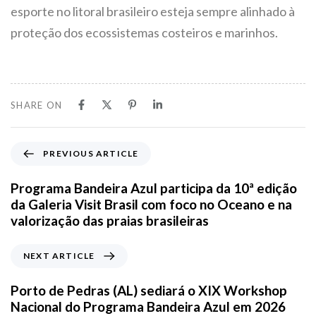
esporte no litoral brasileiro esteja sempre alinhado à
proteção dos ecossistemas costeiros e marinhos.
SHARE ON
PREVIOUS ARTICLE
Programa Bandeira Azul participa da 10ª edição
da Galeria Visit Brasil com foco no Oceano e na
valorização das praias brasileiras
NEXT ARTICLE
Porto de Pedras (AL) sediará o XIX Workshop
Nacional do Programa Bandeira Azul em 2026