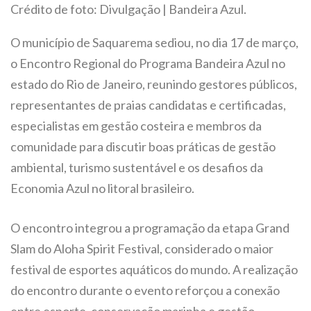
Crédito de foto: Divulgação | Bandeira Azul.
O município de Saquarema sediou, no dia 17 de março,
o Encontro Regional do Programa Bandeira Azul no
estado do Rio de Janeiro, reunindo gestores públicos,
representantes de praias candidatas e certificadas,
especialistas em gestão costeira e membros da
comunidade para discutir boas práticas de gestão
ambiental, turismo sustentável e os desafios da
Economia Azul no litoral brasileiro.
O encontro integrou a programação da etapa Grand
Slam do Aloha Spirit Festival, considerado o maior
festival de esportes aquáticos do mundo. A realização
do encontro durante o evento reforçou a conexão