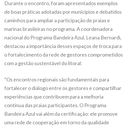
Durante o encontro, foram apresentados exemplos
de boas práticas adotadas por municípios e debatidos
caminhos para ampliar a participação de praias e
marinas brasileiras no programa. A coordenadora
nacional do Programa Bandeira Azul, Leana Bernardi,
destacou a importância desses espaços de troca para
o fortalecimento da rede de gestores comprometidos
com a gestão sustentável do litoral:
“Os encontros regionais são fundamentais para
fortalecer o diálogo entre os gestores e compartilhar
experiências que contribuem para a melhoria
contínua das praias participantes. O Programa
Bandeira Azul vai além da certificação: ele promove
uma rede de cooperação em torno da qualidade