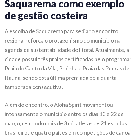
Saquarema como exemplo
de gestão costeira
A escolha de Saquarema para sediar o encontro
regional reforça o protagonismo do município na
agenda de sustentabilidade do litoral. Atualmente, a
cidade possui três praias certificadas pelo programa:
Praia do Canto da Vila, Prainha e Praia das Pedras de
Itaúna, sendo esta última premiada pela quarta
temporada consecutiva.
Além do encontro, o Aloha Spirit movimentou
intensamente o município entre os dias 13 e 22 de
março, reunindo mais de 3 mil atletas de 21 estados
brasileiros e quatro países em competições de canoa