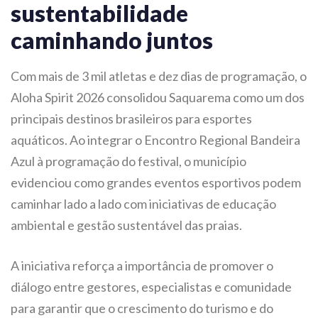
sustentabilidade
caminhando juntos
Com mais de 3 mil atletas e dez dias de programação, o
Aloha Spirit 2026 consolidou Saquarema como um dos
principais destinos brasileiros para esportes
aquáticos. Ao integrar o Encontro Regional Bandeira
Azul à programação do festival, o município
evidenciou como grandes eventos esportivos podem
caminhar lado a lado com iniciativas de educação
ambiental e gestão sustentável das praias.
A iniciativa reforça a importância de promover o
diálogo entre gestores, especialistas e comunidade
para garantir que o crescimento do turismo e do