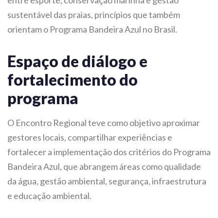
entre esporte, conservação marinha e gestão
sustentável das praias, princípios que também
orientam o Programa Bandeira Azul no Brasil.
Espaço de diálogo e
fortalecimento do
programa
O Encontro Regional teve como objetivo aproximar
gestores locais, compartilhar experiências e
fortalecer a implementação dos critérios do Programa
Bandeira Azul, que abrangem áreas como qualidade
da água, gestão ambiental, segurança, infraestrutura
e educação ambiental.