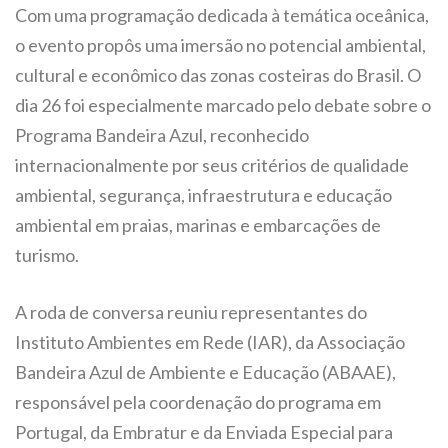
Com uma programação dedicada à temática oceânica,
o evento propôs uma imersão no potencial ambiental,
cultural e econômico das zonas costeiras do Brasil. O
dia 26 foi especialmente marcado pelo debate sobre o
Programa Bandeira Azul, reconhecido
internacionalmente por seus critérios de qualidade
ambiental, segurança, infraestrutura e educação
ambiental em praias, marinas e embarcações de
turismo.
A roda de conversa reuniu representantes do
Instituto Ambientes em Rede (IAR), da Associação
Bandeira Azul de Ambiente e Educação (ABAAE),
responsável pela coordenação do programa em
Portugal, da Embratur e da Enviada Especial para