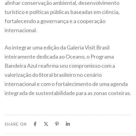
alinhar conservação ambiental, desenvolvimento
turístico e políticas públicas baseadas em ciência,
fortalecendo a governança e a cooperação
internacional.
Ao integrar uma edição da Galeria Visit Brasil
inteiramente dedicada ao Oceano, o Programa
Bandeira Azul reafirma seu compromisso com a
valorização do litoral brasileiro no cenário
internacional e com o fortalecimento de uma agenda
integrada de sustentabilidade para as zonas costeiras.
SHARE ON