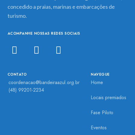
concedido a praias, marinas e embarcações de
turismo.
ACOMPANHE NOSSAS REDES SOCIAIS
CONTATO
NAVEGUE
coordenacao@bandeiraazul.org.br
Home
(48) 99201-2234
Locais premiados
Fase Piloto
Eventos