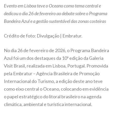
Evento em Lisboa teve o Oceano como tema central e
dedicou o dia 26 de fevereiro ao debate sobre o Programa
Bandeira Azul e a gestão sustentável das zonas costeiras
Crédito de foto: Divulgação | Embratur.
No dia 26 de fevereiro de 2026, o Programa Bandeira
Azul foi um dos destaques da 10ª edição da Galeria
Visit Brasil, realizada em Lisboa, Portugal. Promovida
pela Embratur – Agência Brasileira de Promoção
Internacional do Turismo, a edição deste ano teve
como eixo central o Oceano, colocando em evidência
o papel estratégico do litoral brasileiro na agenda
climática, ambiental e turística internacional.