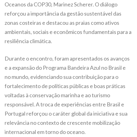
Oceanos da COP30, Marinez Scherer. O diálogo
reforçou a importância da gestão sustentável das
zonas costeiras e destacou as praias como ativos
ambientais, sociais e econômicos fundamentais para a
resiliência climática.
Durante o encontro, foram apresentados os avanços
e a expansão do Programa Bandeira Azul no Brasil e
no mundo, evidenciando sua contribuição para o
fortalecimento de políticas públicas e boas práticas
voltadas à conservação marinha e ao turismo
responsável. A troca de experiências entre Brasil e
Portugal reforçou o caráter global da iniciativa e sua
relevância no contexto de crescente mobilização
internacional em torno do oceano.