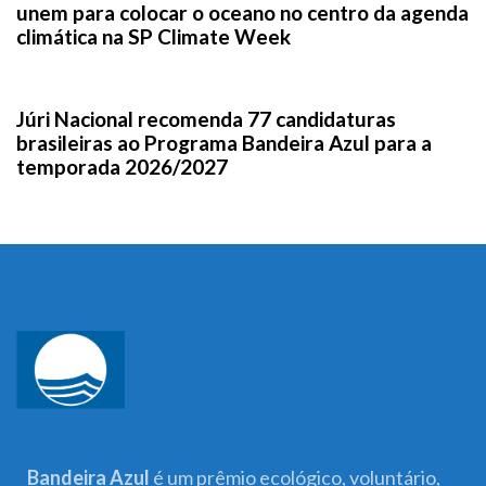
unem para colocar o oceano no centro da agenda
climática na SP Climate Week
1 mês ago
News
Júri Nacional recomenda 77 candidaturas
brasileiras ao Programa Bandeira Azul para a
temporada 2026/2027
Bandeira Azul
é um prêmio ecológico, voluntário,