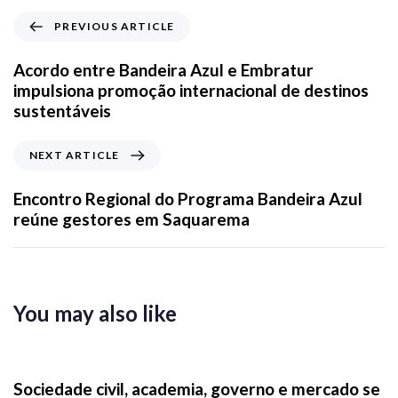
PREVIOUS ARTICLE
Acordo entre Bandeira Azul e Embratur
impulsiona promoção internacional de destinos
sustentáveis
NEXT ARTICLE
Encontro Regional do Programa Bandeira Azul
reúne gestores em Saquarema
You may also like
2 semanas ago
News
Sociedade civil, academia, governo e mercado se