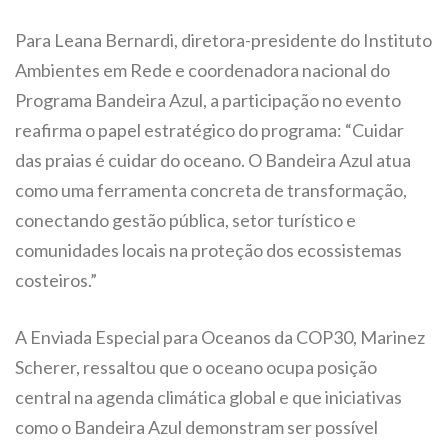
Para Leana Bernardi, diretora-presidente do Instituto
Ambientes em Rede e coordenadora nacional do
Programa Bandeira Azul, a participação no evento
reafirma o papel estratégico do programa: “Cuidar
das praias é cuidar do oceano. O Bandeira Azul atua
como uma ferramenta concreta de transformação,
conectando gestão pública, setor turístico e
comunidades locais na proteção dos ecossistemas
costeiros.”
A Enviada Especial para Oceanos da COP30, Marinez
Scherer, ressaltou que o oceano ocupa posição
central na agenda climática global e que iniciativas
como o Bandeira Azul demonstram ser possível