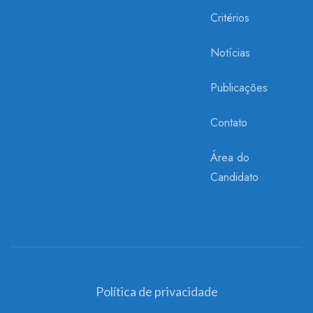
Critérios
Notícias
Publicações
Contato
Área do
Candidato
Política de privacidade