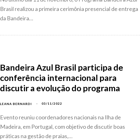
Brasil realizou a primeira cerimônia presencial de entrega
da Bandeira…
Bandeira Azul Brasil participa de
conferência internacional para
discutir a evolução do programa
03/11/2022
LEANA BERNARDI
Evento reuniu coordenadores nacionais na Ilha de
Madeira, em Portugal, com objetivo de discutir boas
práticas na gestão de praias,…