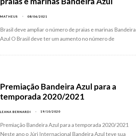
praias e marinas Bandeira Azul
08/06/2021
MATHEUS
Brasil deve ampliar o número de praias e marinas Bandeira
Azul O Brasil deve ter um aumento no número de
Premiação Bandeira Azul para a
temporada 2020/2021
19/10/2020
LEANA BERNARDI
Premiação Bandeira Azul para a temporada 2020/2021
Neste ano o Júri Internacional Bandeira Azul teve sua