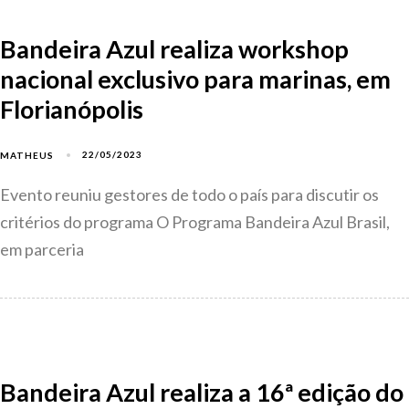
Bandeira Azul realiza workshop
nacional exclusivo para marinas, em
Florianópolis
22/05/2023
MATHEUS
Evento reuniu gestores de todo o país para discutir os
critérios do programa O Programa Bandeira Azul Brasil,
em parceria
Bandeira Azul realiza a 16ª edição do