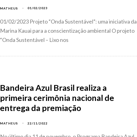
01/02/2023
MATHEUS
01/02/2023 Projeto “Onda Sustentável”: uma iniciativa da
Marina Kauai para a conscientização ambiental O projeto
“Onda Sustentável – Lixo nos
Bandeira Azul Brasil realiza a
primeira cerimônia nacional de
entrega da premiação
22/11/2022
MATHEUS
No último dia 11 de novembro, o Programa Bandeira Azul