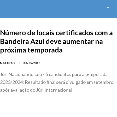
Número de locais certificados com a
Bandeira Azul deve aumentar na
próxima temporada
30/05/2023
MATHEUS
Júri Nacional indicou 45 candidatos para a temporada
2023/2024; Resultado final será divulgado em setembro,
após avaliação do Júri Internacional