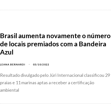
Brasil aumenta novamente o número
de locais premiados com a Bandeira
Azul
03/10/2022
LEANA BERNARDI
Resultado divulgado pelo Júri Internacional classificou 29
praias e 11 marinas aptas a receber a certificação
ambiental