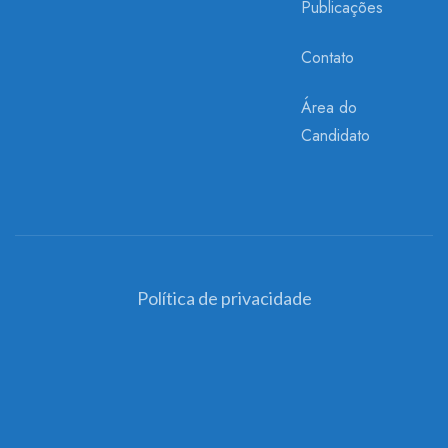
Publicações
Contato
Área do
Candidato
Política de privacidade