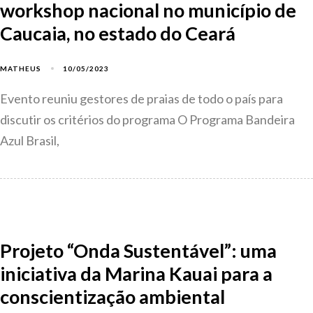
workshop nacional no município de
Caucaia, no estado do Ceará
10/05/2023
MATHEUS
Evento reuniu gestores de praias de todo o país para
discutir os critérios do programa O Programa Bandeira
Azul Brasil,
Projeto “Onda Sustentável”: uma
iniciativa da Marina Kauai para a
conscientização ambiental