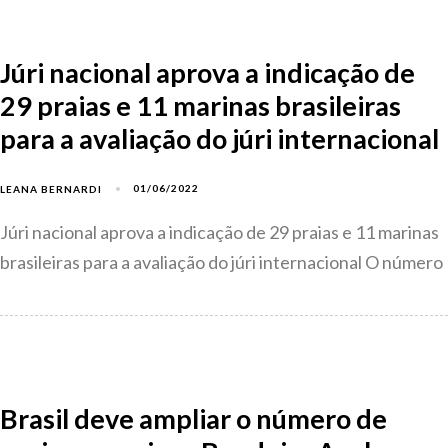
Júri nacional aprova a indicação de
29 praias e 11 marinas brasileiras
para a avaliação do júri internacional
01/06/2022
LEANA BERNARDI
Júri nacional aprova a indicação de 29 praias e 11 marinas
brasileiras para a avaliação do júri internacional O número
Brasil deve ampliar o número de