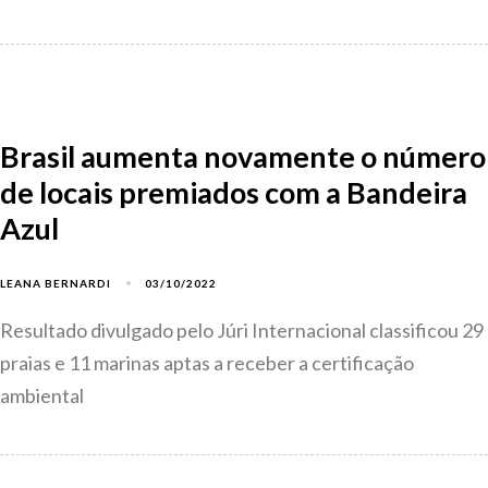
Brasil aumenta novamente o número
de locais premiados com a Bandeira
Azul
03/10/2022
LEANA BERNARDI
Resultado divulgado pelo Júri Internacional classificou 29
praias e 11 marinas aptas a receber a certificação
ambiental