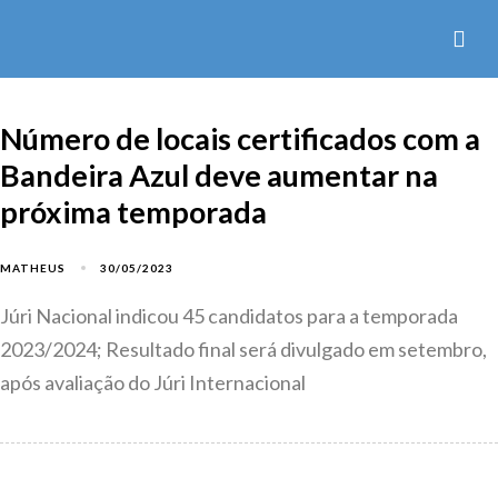
Número de locais certificados com a
Bandeira Azul deve aumentar na
próxima temporada
30/05/2023
MATHEUS
Júri Nacional indicou 45 candidatos para a temporada
2023/2024; Resultado final será divulgado em setembro,
após avaliação do Júri Internacional