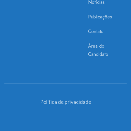
Notícias
Publicações
Contato
Área do
Candidato
Política de privacidade