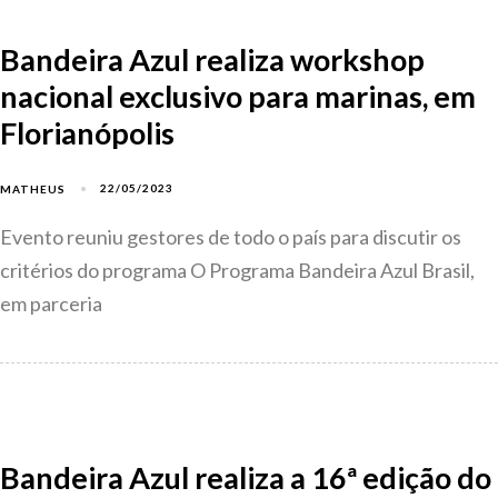
Bandeira Azul realiza workshop
nacional exclusivo para marinas, em
Florianópolis
22/05/2023
MATHEUS
Evento reuniu gestores de todo o país para discutir os
critérios do programa O Programa Bandeira Azul Brasil,
em parceria
Bandeira Azul realiza a 16ª edição do