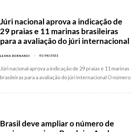
Júri nacional aprova a indicação de
29 praias e 11 marinas brasileiras
para a avaliação do júri internacional
01/06/2022
LEANA BERNARDI
Júri nacional aprova a indicação de 29 praias e 11 marinas
brasileiras para a avaliação do júri internacional O número
Brasil deve ampliar o número de