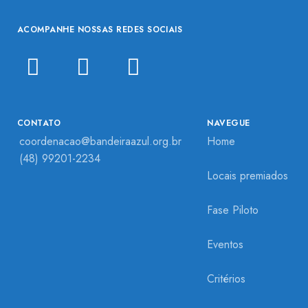
ACOMPANHE NOSSAS REDES SOCIAIS
CONTATO
NAVEGUE
coordenacao@bandeiraazul.org.br
Home
(48) 99201-2234
Locais premiados
Fase Piloto
Eventos
Critérios