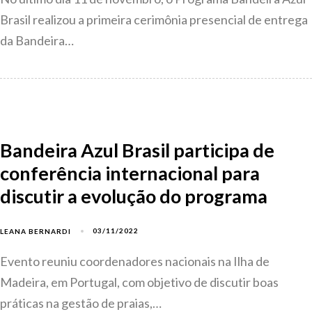
Brasil realizou a primeira cerimônia presencial de entrega
da Bandeira…
Bandeira Azul Brasil participa de
conferência internacional para
discutir a evolução do programa
03/11/2022
LEANA BERNARDI
Evento reuniu coordenadores nacionais na Ilha de
Madeira, em Portugal, com objetivo de discutir boas
práticas na gestão de praias,…