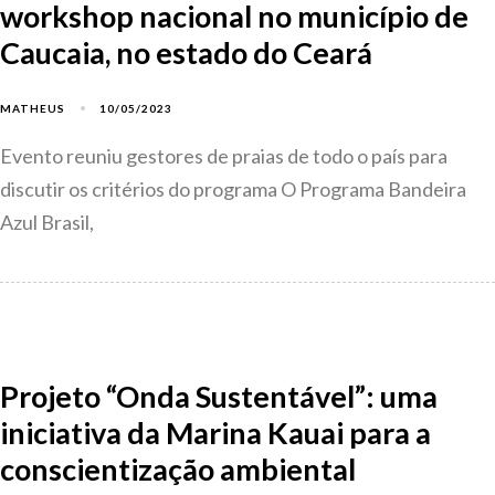
workshop nacional no município de
Caucaia, no estado do Ceará
10/05/2023
MATHEUS
Evento reuniu gestores de praias de todo o país para
discutir os critérios do programa O Programa Bandeira
Azul Brasil,
Projeto “Onda Sustentável”: uma
iniciativa da Marina Kauai para a
conscientização ambiental