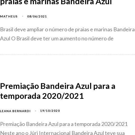
praias e marinas Bandeira Azul
08/06/2021
MATHEUS
Brasil deve ampliar o número de praias e marinas Bandeira
Azul O Brasil deve ter um aumento no número de
Premiação Bandeira Azul para a
temporada 2020/2021
19/10/2020
LEANA BERNARDI
Premiação Bandeira Azul para a temporada 2020/2021
Neste ano o Júri Internacional Bandeira Azul teve sua