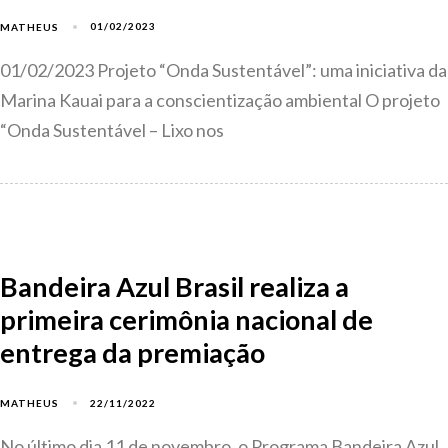
01/02/2023
MATHEUS
01/02/2023 Projeto “Onda Sustentável”: uma iniciativa da
Marina Kauai para a conscientização ambiental O projeto
“Onda Sustentável – Lixo nos
Bandeira Azul Brasil realiza a
primeira cerimônia nacional de
entrega da premiação
22/11/2022
MATHEUS
No último dia 11 de novembro, o Programa Bandeira Azul